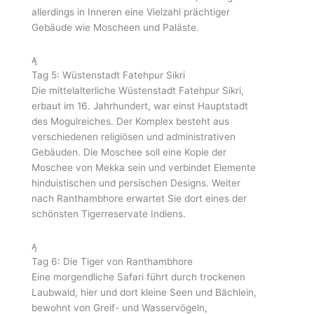
allerdings in Inneren eine Vielzahl prächtiger
Gebäude wie Moscheen und Paläste.
Tag 5: Wüstenstadt Fatehpur Sikri
Die mittelalterliche Wüstenstadt Fatehpur Sikri,
erbaut im 16. Jahrhundert, war einst Hauptstadt
des Mogulreiches. Der Komplex besteht aus
verschiedenen religiösen und administrativen
Gebäuden. Die Moschee soll eine Kopie der
Moschee von Mekka sein und verbindet Elemente
hinduistischen und persischen Designs. Weiter
nach Ranthambhore erwartet Sie dort eines der
schönsten Tigerreservate Indiens.
Tag 6: Die Tiger von Ranthambhore
Eine morgendliche Safari führt durch trockenen
Laubwald, hier und dort kleine Seen und Bächlein,
bewohnt von Greif- und Wasservögeln,