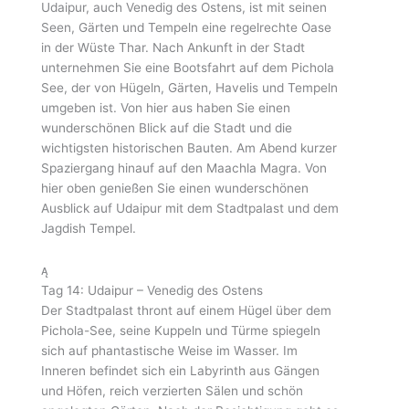
Udaipur, auch Venedig des Ostens, ist mit seinen
Seen, Gärten und Tempeln eine regelrechte Oase
in der Wüste Thar. Nach Ankunft in der Stadt
unternehmen Sie eine Bootsfahrt auf dem Pichola
See, der von Hügeln, Gärten, Havelis und Tempeln
umgeben ist. Von hier aus haben Sie einen
wunderschönen Blick auf die Stadt und die
wichtigsten historischen Bauten. Am Abend kurzer
Spaziergang hinauf auf den Maachla Magra. Von
hier oben genießen Sie einen wunderschönen
Ausblick auf Udaipur mit dem Stadtpalast und dem
Jagdish Tempel.
Tag 14: Udaipur – Venedig des Ostens
Der Stadtpalast thront auf einem Hügel über dem
Pichola-See, seine Kuppeln und Türme spiegeln
sich auf phantastische Weise im Wasser. Im
Inneren befindet sich ein Labyrinth aus Gängen
und Höfen, reich verzierten Sälen und schön