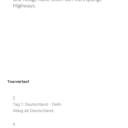
Highways.
Tourverlauf
Tag 1: Deutschland - Delhi
Ablug ab Deutschland.