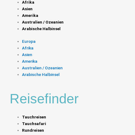
Afrika
Asien
Amerika
Australien / Ozeanien
Arabische Halbinsel
Europa
Afrika
Asien
Amerika
Australien / Ozeanien
Arabische Halbinsel
Reisefinder
Tauchreisen
Tauchsafari
Rundreisen