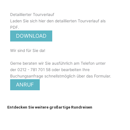
Detaillierter Tourverlauf
Laden Sie sich hier den detaillierten Tourverlauf als
PDF.
DOWNLOAD
Wir sind für Sie da!
Gerne beraten wir Sie ausführlich am Telefon unter
der 0212 - 781 701 58 oder bearbeiten Ihre
Buchungsanfrage schnellstmöglich über das Formular.
ANRUF
Entdecken Sie weitere großartige Rundreisen