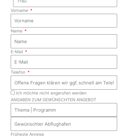
Vorname
Name
E-Mail
Telefon
Ich möchte nicht angerufen werden
ANGABEN ZUM GEWÜNSCHTEN ANGEBOT
Früheste Anreise