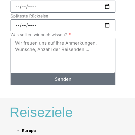
Späteste Rückreise
Was sollten wir noch wissen?
Senden
Reiseziele
Europa