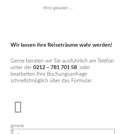
Wir lassen ihre Reiseträume wahr werden!
Gerne beraten wir Sie ausführlich am Telefon
unter der
0212 – 781 701 58
oder
bearbeiten Ihre Buchungsanfrage
schnellstmöglich über das Formular.
Anrede