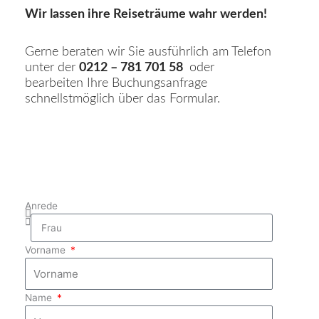
Wir lassen ihre Reiseträume wahr werden!
Gerne beraten wir Sie ausführlich am Telefon
unter der
0212 – 781 701 58
oder
bearbeiten Ihre Buchungsanfrage
schnellstmöglich über das Formular.
Anrede
Vorname
Name