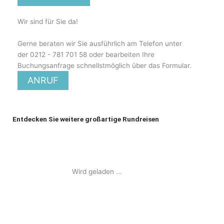
Wir sind für Sie da!
Gerne beraten wir Sie ausführlich am Telefon unter
der 0212 - 781 701 58 oder bearbeiten Ihre
Buchungsanfrage schnellstmöglich über das Formular.
ANRUF
Entdecken Sie weitere großartige Rundreisen