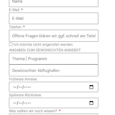
E-Mail
Telefon
Ich möchte nicht angerufen werden
ANGABEN ZUM GEWÜNSCHTEN ANGEBOT
Früheste Anreise
Späteste Rückreise
Was sollten wir noch wissen?