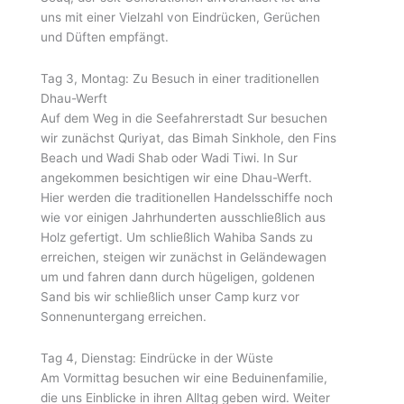
uns mit einer Vielzahl von Eindrücken, Gerüchen
und Düften empfängt.
Tag 3, Montag: Zu Besuch in einer traditionellen
Dhau-Werft
Auf dem Weg in die Seefahrerstadt Sur besuchen
wir zunächst Quriyat, das Bimah Sinkhole, den Fins
Beach und Wadi Shab oder Wadi Tiwi. In Sur
angekommen besichtigen wir eine Dhau-Werft.
Hier werden die traditionellen Handelsschiffe noch
wie vor einigen Jahrhunderten ausschließlich aus
Holz gefertigt. Um schließlich Wahiba Sands zu
erreichen, steigen wir zunächst in Geländewagen
um und fahren dann durch hügeligen, goldenen
Sand bis wir schließlich unser Camp kurz vor
Sonnenuntergang erreichen.
Tag 4, Dienstag: Eindrücke in der Wüste
Am Vormittag besuchen wir eine Beduinenfamilie,
die uns Einblicke in ihren Alltag geben wird. Weiter