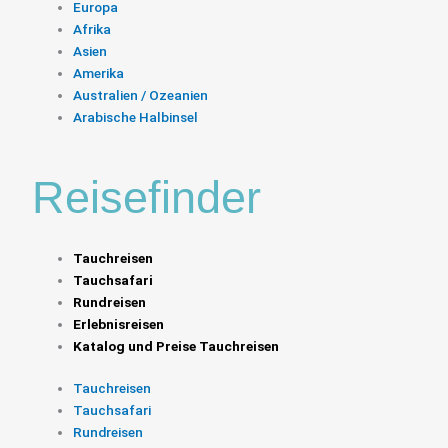
Europa
Afrika
Asien
Amerika
Australien / Ozeanien
Arabische Halbinsel
Reisefinder
Tauchreisen
Tauchsafari
Rundreisen
Erlebnisreisen
Katalog und Preise Tauchreisen
Tauchreisen
Tauchsafari
Rundreisen