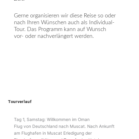
Gerne organisieren wir diese Reise so oder
nach Ihren Wünschen auch als Individual-
Tour. Das Programm kann auf Wunsch
vor- oder nachverlängert werden.
Tourverlauf
Tag 1, Samstag: Willkommen im Oman
Flug von Deutschland nach Muscat. Nach Ankunft
am Flughafen in Muscat Erledigung der