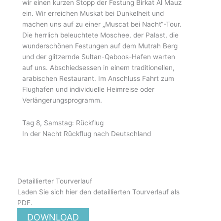
wir einen kurzen Stopp der Festung Birkat Al Mauz
ein. Wir erreichen Muskat bei Dunkelheit und
machen uns auf zu einer „Muscat bei Nacht“-Tour.
Die herrlich beleuchtete Moschee, der Palast, die
wunderschönen Festungen auf dem Mutrah Berg
und der glitzernde Sultan-Qaboos-Hafen warten
auf uns. Abschiedsessen in einem traditionellen,
arabischen Restaurant. Im Anschluss Fahrt zum
Flughafen und individuelle Heimreise oder
Verlängerungsprogramm.
Tag 8, Samstag: Rückflug
In der Nacht Rückflug nach Deutschland
Detaillierter Tourverlauf
Laden Sie sich hier den detaillierten Tourverlauf als
PDF.
DOWNLOAD