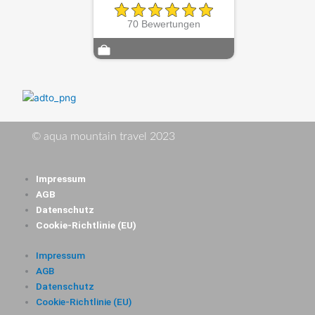
70 Bewertungen
© aqua mountain travel 2023
Impressum
AGB
Datenschutz
Cookie-Richtlinie (EU)
Impressum
AGB
Datenschutz
Cookie-Richtlinie (EU)